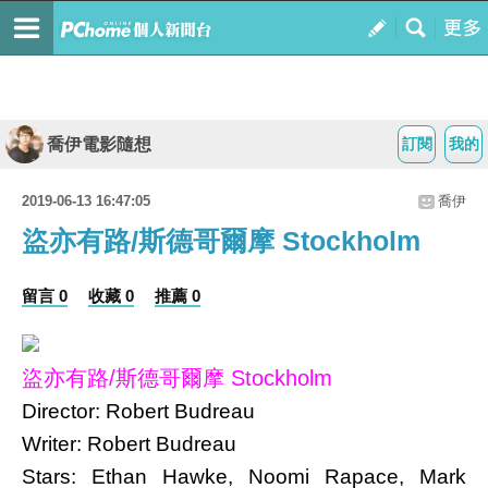
喬伊電影隨想
訂閱
我的
2019-06-13 16:47:05
喬伊
盜亦有路/斯德哥爾摩 Stockholm
留言 0
收藏 0
推薦 0
盜亦有路/斯德哥爾摩 Stockholm
Director: Robert Budreau
Writer: Robert Budreau
Stars: Ethan Hawke, Noomi Rapace, Mark