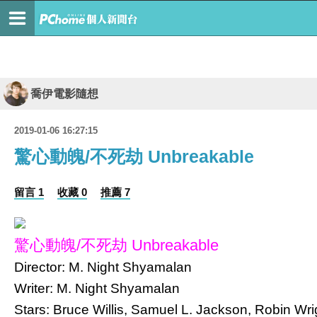
喬伊電影隨想
2019-01-06 16:27:15
驚心動魄/不死劫 Unbreakable
留言 1
收藏 0
推薦 7
驚心動魄/不死劫 Unbreakable
Director: M. Night Shyamalan
Writer: M. Night Shyamalan
Stars: Bruce Willis, Samuel L. Jackson, Robin Wr