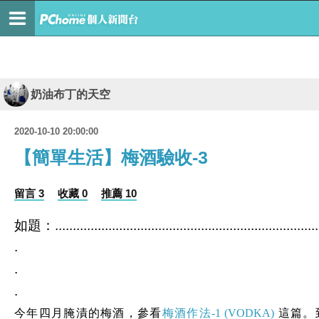
奶油布丁的天空
2020-10-10 20:00:00
【簡單生活】梅酒驗收-3
留言 3
收藏 0
推薦 10
如題：...............................................................................
.
.
.
今年四月腌漬的梅酒，參看
梅酒作法-1 (VODKA)
這篇。