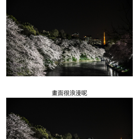
畫面很浪漫呢