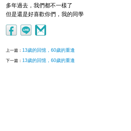
多年過去，我們都不一樣了
但是還是好喜歡你們，我的同學
13歲的回憶，60歲的重逢
上一篇：
13歲的回憶，60歲的重逢
下一篇：