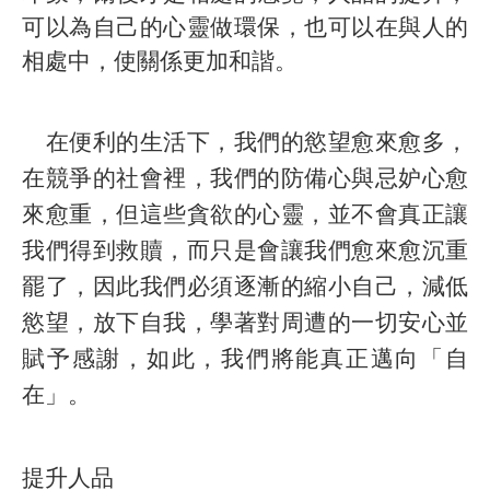
可以為自己的心靈做環保，也可以在與人的
相處中，使關係更加和諧。
在便利的生活下，我們的慾望愈來愈多，
在競爭的社會裡，我們的防備心與忌妒心愈
來愈重，但這些貪欲的心靈，並不會真正讓
我們得到救贖，而只是會讓我們愈來愈沉重
罷了，因此我們必須逐漸的縮小自己，減低
慾望，放下自我，學著對周遭的一切安心並
賦予感謝，如此，我們將能真正邁向「自
在
」。
提升人品