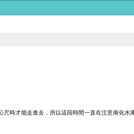
公尺時才能走進去，所以這段時間一直在注意南化水