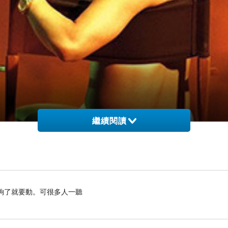
繼續閱讀
了就要動。可很多人一聽