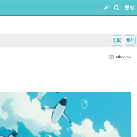
訂閱
我的
hatsocks