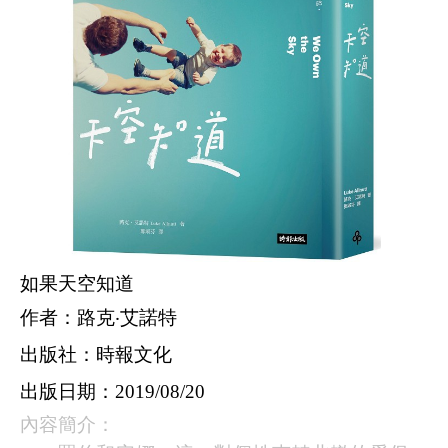
如果天空知道
作者：路克‧艾諾特
出版社：時報文化
出版日期：
2019/08/20
內容簡介：