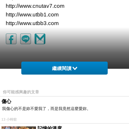
http://www.cnutav7.com
http://www.utbb1.com
http://www.utbb3.com
繼續閱讀
你可能感興趣的文章
傷心
我傷心的不是妳不愛我了，而是我竟然這麼愛妳。
13 小時前
記憶的溫度