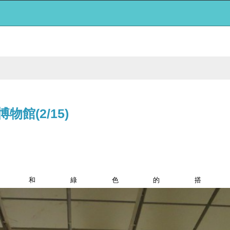
博物館(2/15)
色和綠色的搭