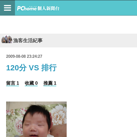
漁客生活紀事
2009-08-08 23:24:27
120分 VS 排行
留言 1
收藏 0
推薦 1