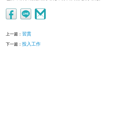
習貫
上一篇：
投入工作
下一篇：