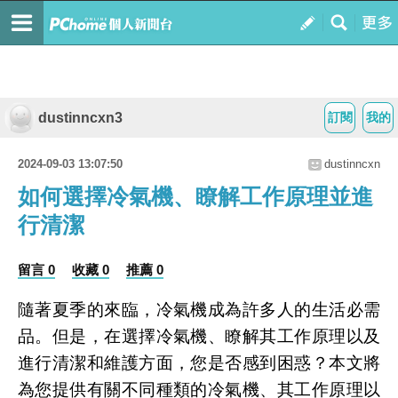
dustinncxn3
訂閱
我的
2024-09-03 13:07:50
dustinncxn
如何選擇冷氣機、瞭解工作原理並進
行清潔
留言 0
收藏 0
推薦 0
隨著夏季的來臨，冷氣機成為許多人的生活必需
品。但是，在選擇冷氣機、瞭解其工作原理以及
進行清潔和維護方面，您是否感到困惑？本文將
為您提供有關不同種類的冷氣機、其工作原理以