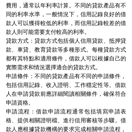
費用，通常以年利率計算。不同的貸款產品有不
同的利率水準，一般情況下，信用記錄良好的借
款人可以獲得較低的利率，而信用記錄較差的借
款人則可能需要支付較高的利率。
貸款方式：貸款方式包括個人信用貸款、抵押貸
款、車貸、教育貸款等多種形式。每種貸款方式
都有其特點和適用條件，借款人可以根據自己的
實際需求和情況選擇適合的貸款方式。
申請條件：不同的貸款產品有不同的申請條件，
包括信用記錄、收入證明、工作穩定性等。借款
人在申請貸款前應詳細閱讀相關條件，確保符合
申請資格。
申請流程：借款申請流程通常包括填寫申請表
格、提供相關證明檔、進行信用審核等步驟。借
款人應根據貸款機構的要求完成相關申請流程，