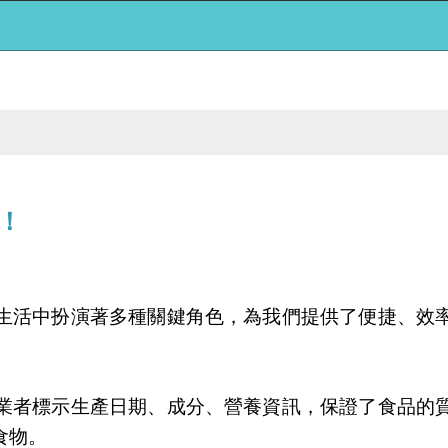
！
生活中扮演著多種關鍵角色，為我們提供了便捷、效
業者標示生產日期、成分、營養資訊，保證了食品的
食物。