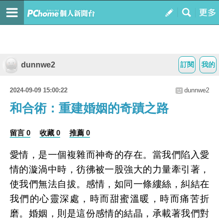
dunnwe2
訂閱
我的
2024-09-09 15:00:22
dunnwe2
和合術：重建婚姻的奇蹟之路
留言 0
收藏 0
推薦 0
愛情，是一個複雜而神奇的存在。當我們陷入愛
情的漩渦中時，彷彿被一股強大的力量牽引著，
使我們無法自拔。感情，如同一條縷絲，糾結在
我們的心靈深處，時而甜蜜溫暖，時而痛苦折
磨。婚姻，則是這份感情的結晶，承載著我們對