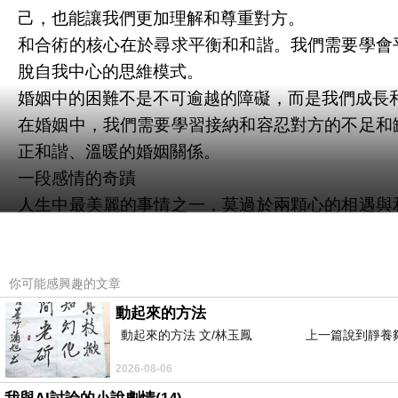
己，也能讓我們更加理解和尊重對方。
和合術的核心在於尋求平衡和和諧。我們需要學會
脫自我中心的思維模式。
婚姻中的困難不是不可逾越的障礙，而是我們成長
在婚姻中，我們需要學習接納和容忍對方的不足和
正和諧、溫暖的婚姻關係。
一段感情的奇蹟
人生中最美麗的事情之一，莫過於兩顆心的相遇與
即將失去的感情，以及修復那些受創的婚姻。
和合術是我們在感情中的指南針，它引領我們走向
以愛和理解去面對彼此，並尋求共同的解決之道。
你可能感興趣的文章
感情是需要耕耘和呵護的花園，我們需要付出心血
動起來的方法
動起來的方法 文/林玉鳳 上一篇說到靜養夠
婚姻是感情的巔峰，它代表著兩個人對彼此的承諾
彼此的個人成長和空間。
2026-08-06
在感情的旅程中，我們會經歷喜悅和痛苦，失望和