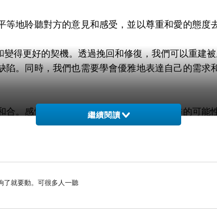
平等地聆聽對方的意見和感受，並以尊重和愛的態度
和變得更好的契機。透過挽回和修復，我們可以重建被
缺陷。同時，我們也需要學會優雅地表達自己的需求
和合。感情是一場奇妙的冒險，它蘊含著無盡的可能
繼續閱讀
和諧、平衡的關係。在感情的世界中，我們常常面臨
去營造一個溫暖、安全的環境。這需要我們在生活中創
了就要動。可很多人一聽
和信任。然而，婚姻並非一帆風順，它需要我們克服
期待。然而，正是這些經歷讓我們更加堅定地去愛和