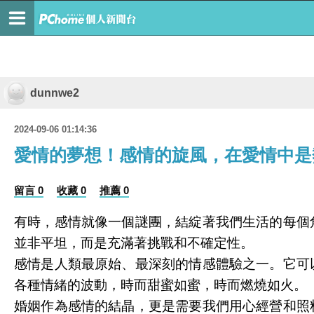
dunnwe2
2024-09-06 01:14:36
愛情的夢想！感情的旋風，在愛情中是
留言 0
收藏 0
推薦 0
有時，感情就像一個謎團，結綻著我們生活的每個
並非平坦，而是充滿著挑戰和不確定性。
感情是人類最原始、最深刻的情感體驗之一。它可
各種情緒的波動，時而甜蜜如蜜，時而燃燒如火。
婚姻作為感情的結晶，更是需要我們用心經營和照