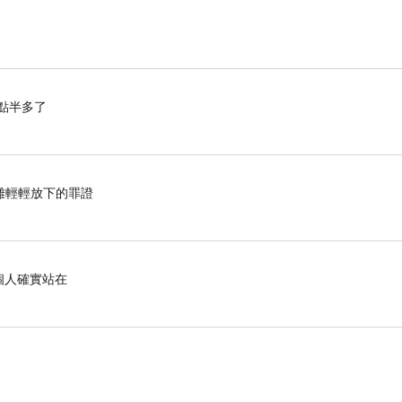
，湧動著甜蜜和辛酸，讓我們成長並不斷學習。
不面對現實，勇敢地斬斷那束縛我們的情感。這並不
新找回自己的自由和快樂。
點半多了
個能夠與我們攜手走過人生的伴侶。我們祈求著緣分
，我們願意付出努力去彌補過去的錯誤，重新建立那
難輕輕放下的罪證
。這是一段充滿希望和挑戰的旅程，但當我們成功挽
經營，它需要我們學會妥協和包容，以及面對生活中
個人確實站在
不斷成長和妥協，學會了更深刻地理解和關愛對方。
營和珍惜感情，勇敢地面對斬斷、祈求、挽回和婚姻
富度高的感情寫下我們的故事。讓愛成為我們心靈的