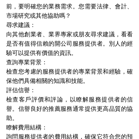
前，要明確您的業務需求。您需要法律、會計、
市場研究或其他協助嗎？
尋求建議：
向其他創業者、業界專家或朋友尋求建議，看看
是否有值得信賴的開公司服務提供者。別人的經
驗可以提供有價值的資訊。
查詢專業背景：
檢查您考慮的服務提供者的專業背景和經驗，確
保他們具備相關的知識和技能。
評估信譽：
檢查客戶評價和評論，以瞭解服務提供者的信
譽。信譽良好的推薦服務通常提供更高品質的協
助。
瞭解費用結構：
詢問服務提供者的費用結構，確保它符合您的預