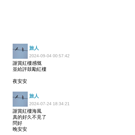
旅人
2024-09-04 00:57:42
謝賞紅樓感慨
並給評鼓勵紅樓
夜安安
旅人
2024-07-24 18:34:21
謝賞紅樓海風
真的好久不見了
問好
晚安安