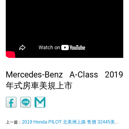
Mercedes-Benz A-Class 2019
年式房車美規上市
2019 Honda PILOT 北美洲上路 售價 32445美元起
上一篇：