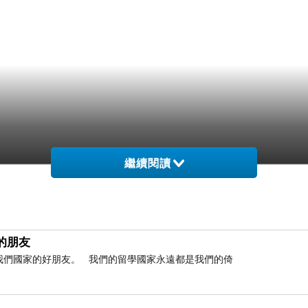
繼續閱讀
的朋友
是我們國家的好朋友。 我們的留學國家永遠都是我們的倚