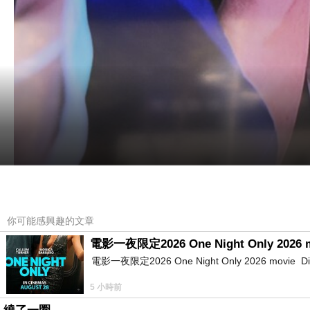
你可能感興趣的文章
電影一夜限定2026 One Night Only 2026 
電影一夜限定2026 One Night Only 2026 movie Directe
5 小時前