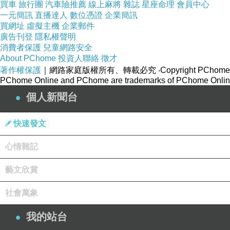
買車
旅行團
汽車險推薦
線上麻將
雜誌
星座命理
會員中心
一元簡訊
直播達人
數位憑證
企業簡訊
買網址
虛擬主機
企業郵件
廣告刊登
隱私權聲明
消費者保護
兒童網路安全
About PChome
投資人聯絡
徵才
著作權保護
｜網路家庭版權所有、轉載必究
‧Copyright PChome
PChome Online and PChome are trademarks of PChome Online
個人新聞台
快速發文
心情雜記
藝文欣賞
社會萬象
我的站台