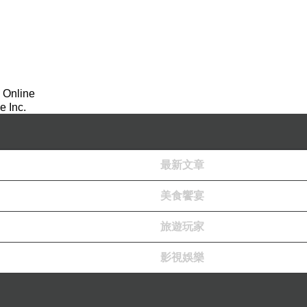
 Online
 Inc.
最新文章
美食饗宴
旅遊玩家
影視娛樂