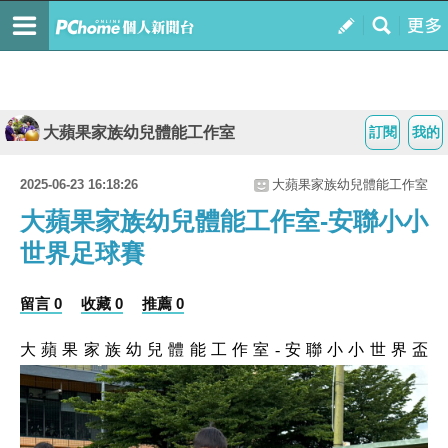
大蘋果家族幼兒體能工作室
訂閱
我的
2025-06-23 16:18:26
大蘋果家族幼兒體能工作室
大蘋果家族幼兒體能工作室-安聯小小
世界足球賽
留言 0
收藏 0
推薦 0
大蘋果家族幼兒體能工作室-安聯小小世界盃