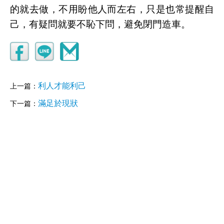
的就去做，不用盼他人而左右，只是也常提醒自
己，有疑問就要不恥下問，避免閉門造車。
利人才能利己
上一篇：
滿足於現狀
下一篇：