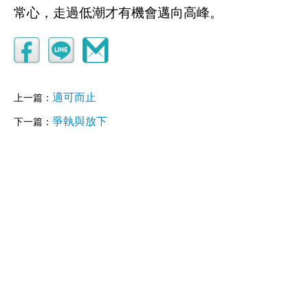
常心，走過低潮才有機會邁向高峰。
適可而止
上一篇：
爭執與放下
下一篇：