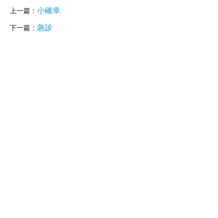
小確幸
上一篇：
急診
下一篇：