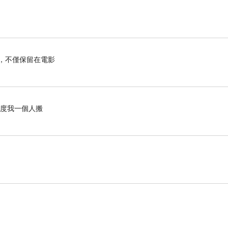
，不僅保留在電影
程度我一個人搬