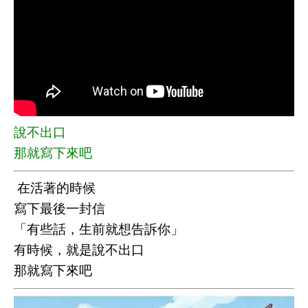
說不出口
那就寫下來吧
️ 在活著的時候
寫下最後一封信
「有些話，生前就想告訴你」
有時候，就是說不出口
那就寫下來吧