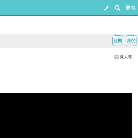
訂閱
我的
健太郎