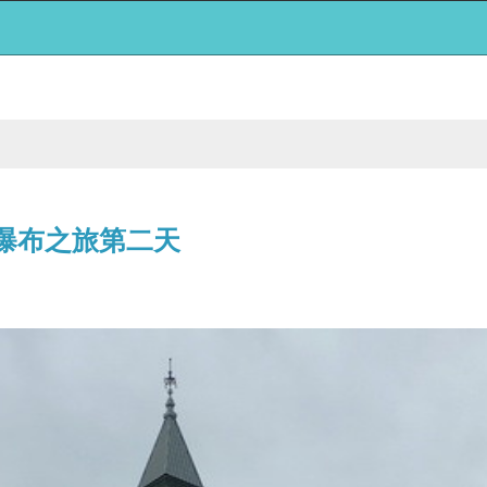
-尼加拉瀑布之旅第二天