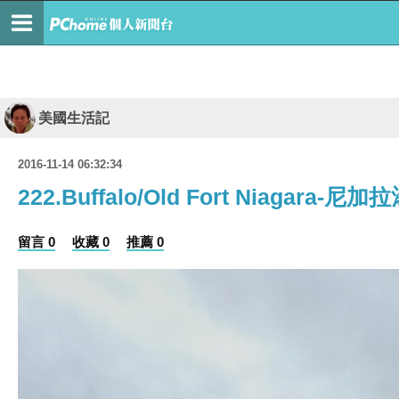
美國生活記
2016-11-14 06:32:34
222.Buffalo/Old Fort Niagara
留言 0
收藏 0
推薦 0