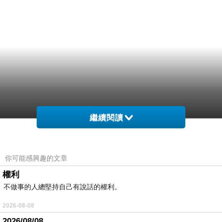
繼續閱讀
你可能感興趣的文章
權利
不做事的人總堅持自己有說話的權利。
2026-08-08
2026/08/08