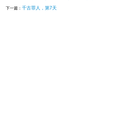
千古罪人，第7天
下一篇：