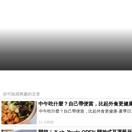
你可能感興趣的文章
中午吃什麼？自己帶便當，比起外食更健康
中午吃什麼？自己帶便當，比起外食更健康-夏季日常
12 小時前