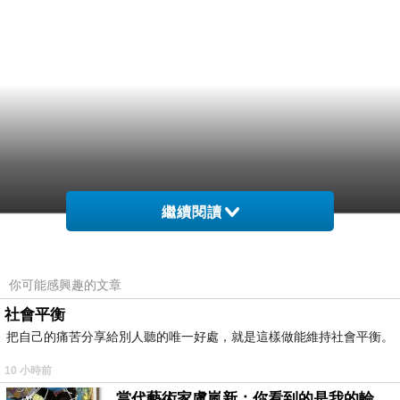
繼續閱讀
你可能感興趣的文章
社會平衡
把自己的痛苦分享給別人聽的唯一好處，就是這樣做能維持社會平衡。
10 小時前
當代藝術家盧嵐新：你看到的是我的輪廓，還是你的故事？——藏在藍色裡的希望與光