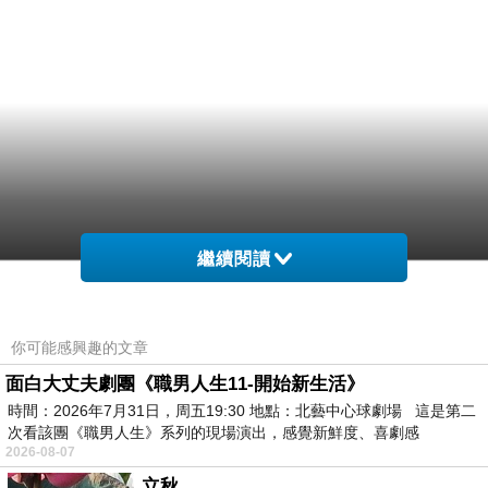
繼續閱讀
你可能感興趣的文章
面白大丈夫劇團《職男人生11-開始新生活》
時間：2026年7月31日，周五19:30 地點：北藝中心球劇場 這是第二
次看該團《職男人生》系列的現場演出，感覺新鮮度、喜劇感
2026-08-07
立秋