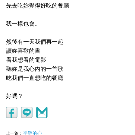
先去吃妳覺得好吃的餐廳
我一樣也會。
然後有一天我們再一起
讀妳喜歡的書
看我想看的電影
聽妳是我心內的一首歌
吃我們一直想吃的餐廳
好嗎？
平靜的心
上一篇：