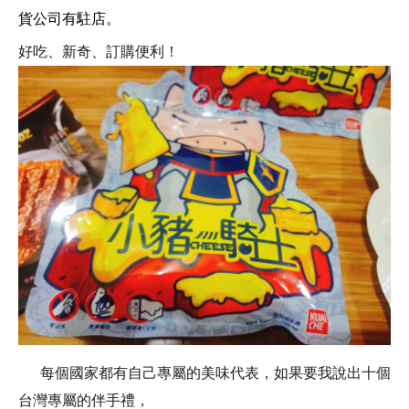
貨公司有駐店。
好吃、新奇、訂購便利！
每個國家都有自己專屬的美味代表，如果要我說出十個
台灣專屬的伴手禮，