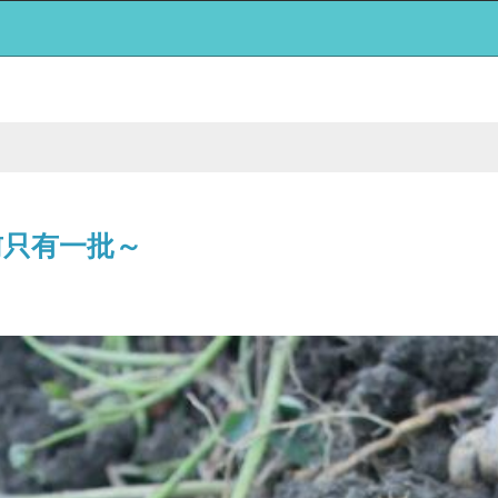
前只有一批～