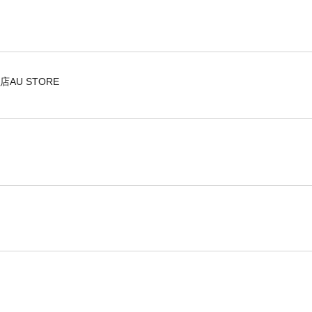
U STORE