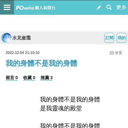
水見瀲灩
訂閱
我的
2022-12-04 21:10:10
水見
我的身體不是我的身體
留言 0
收藏 0
推薦 3
我的身體不是我的身體
是我靈魂的殿堂
我的身體不是我的身體