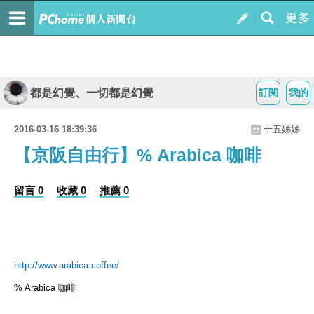
都是幻覺、一切都是幻覺
訂閱
我的
2016-03-16 18:39:36
十五姊姊
【京阪自由行】% Arabica 咖啡
留言 0
收藏 0
推薦 0
http://www.arabica.coffee/
% Arabica
咖啡