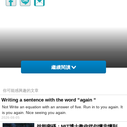
繼續閱讀
你可能感興趣的文章
Writing a sentence with the word “again “
Not Write an equation with an answer of five. Run in to you again. It
is you again. Nice seeing you again.
2026-08-05
技能密碼：MIT博士教你從似懂非懂到穩定輸出，把專業變事業的職能升級攻略 /麥特．比恩(容錯)