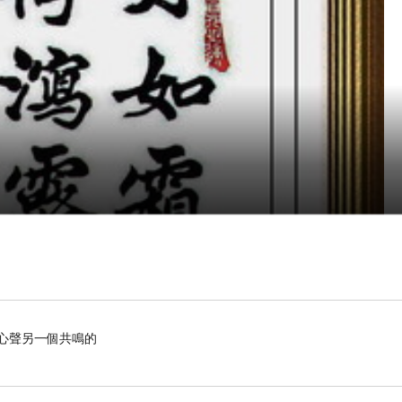
心聲另一個共鳴的