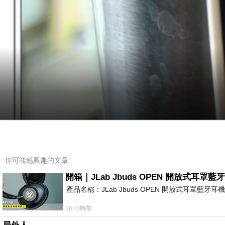
你可能感興趣的文章
開箱｜JLab Jbuds OPEN 開放式
產品名稱：JLab Jbuds OPEN 開放式耳罩藍牙
16 小時前