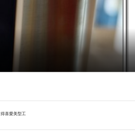
，值得喜愛美型工