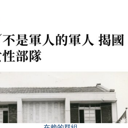
在賴的群組，