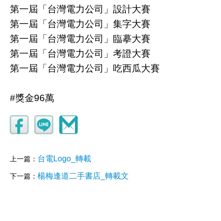
第一屆「台灣電力公司」設計大賽
第一屆「台灣電力公司」集字大賽
第一屆「台灣電力公司」臨摹大賽
第一屆「台灣電力公司」考證大賽
第一屆「台灣電力公司」吃西瓜大賽
#獎金96萬
台電Logo_轉載
上一篇：
楊梅逢道二手書店_轉載文
下一篇：