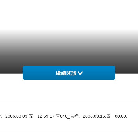
繼續閱讀
3.03.五 12:59:17 ▽040_吉祥。2006.03.16.四 00:00: