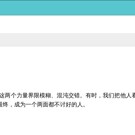
。这两个力量界限模糊、混沌交错。有时，我们把他人
最终，成为一个两面都不讨好的人。